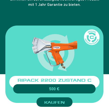
mit 1 Jahr Garantie zu bieten.
RIPACK 2200
ZUSTAND C
500 €
KAUFEN