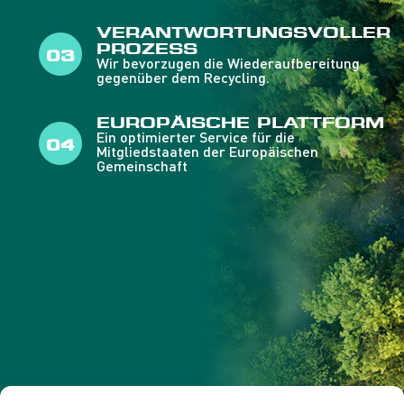
VERANTWORTUNGSVOLLER
PROZESS
Wir bevorzugen die Wiederaufbereitung
gegenüber dem Recycling.
EUROPÄISCHE PLATTFORM
Ein optimierter Service für die
Mitgliedstaaten der Europäischen
Gemeinschaft