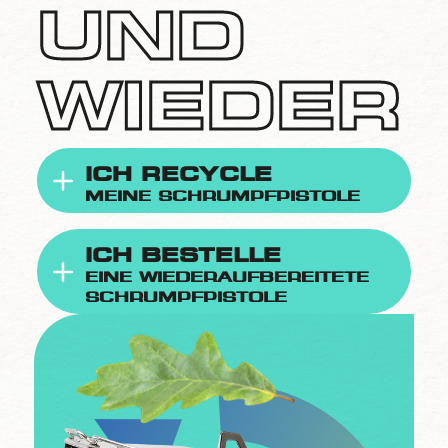
UND
WIEDER
ICH RECYCLE
MEINE SCHRUMPFPISTOLE
ICH BESTELLE
EINE WIEDERAUFBEREITETE
SCHRUMPFPISTOLE