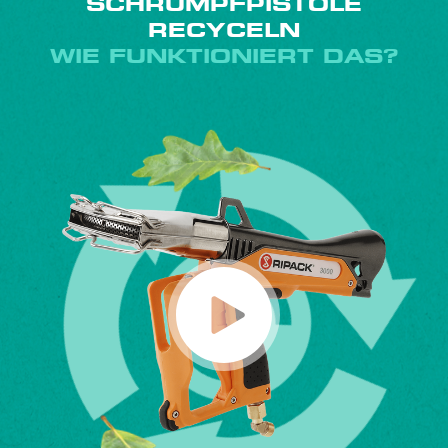
SCHRUMPFPISTOLE
RECYCELN
WIE FUNKTIONIERT DAS?