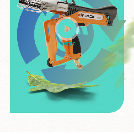
IM VIDEO