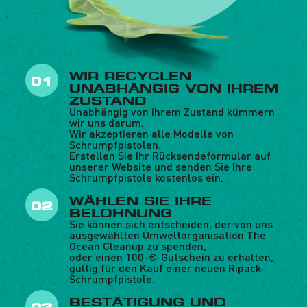
WIR RECYCLEN
UNABHÄNGIG VON IHREM
ZUSTAND
Unabhängig von ihrem Zustand kümmern
wir uns darum.
Wir akzeptieren alle Modelle von
Schrumpfpistolen.
Erstellen Sie Ihr Rücksendeformular auf
unserer Website und senden Sie Ihre
Schrumpfpistole kostenlos ein.
WÄHLEN SIE IHRE
BELOHNUNG
Sie können sich entscheiden, der von uns
ausgewählten Umweltorganisation The
Ocean Cleanup zu spenden,
oder einen 100-€-Gutschein zu erhalten,
gültig für den Kauf einer neuen Ripack-
Schrumpfpistole.
BESTÄTIGUNG UND