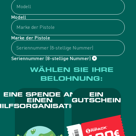
Modell
Marke der Pistole
Seriennummer (8-stellige Nummer)
WÄHLEN SIE IHRE
BELOHNUNG:
EINE SPENDE AN
EIN
EINEN
GUTSCHEIN
HILFSORGANISATION
Alternative: