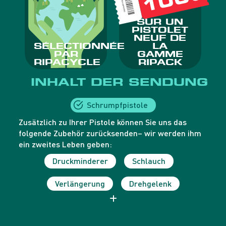
INHALT DER SENDUNG
Schrumpfpistole
Zusätzlich zu Ihrer Pistole können Sie uns das
folgende Zubehör zurücksenden– wir werden ihm
ein zweites Leben geben:
Druckminderer
Schlauch
Verlängerung
Drehgelenk