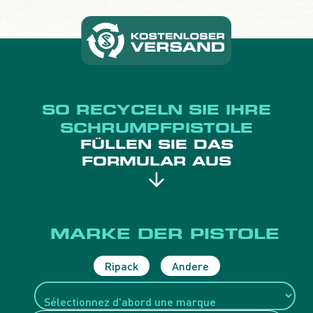
SO RECYCELN SIE IHRE
SCHRUMPFPISTOLE
FÜLLEN SIE DAS
FORMULAR AUS
MARKE DER PISTOLE
Ripack
Andere