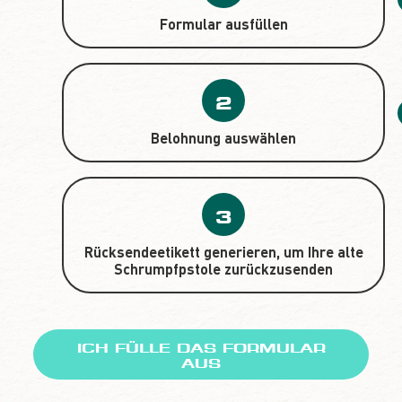
Formular ausfüllen
2
Belohnung auswählen
3
Rücksendeetikett generieren, um Ihre alte
Schrumpfpstole zurückzusenden
ICH FÜLLE DAS FORMULAR
AUS