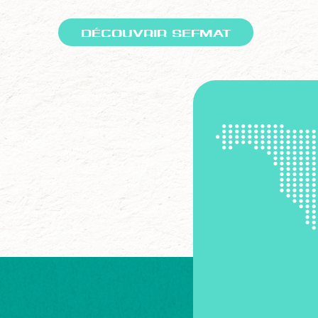
DÉCOUVRIR SEFMAT