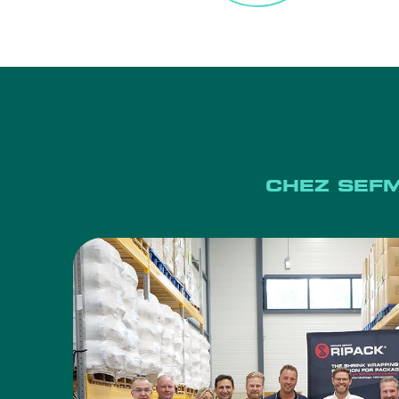
CHEZ SEFM