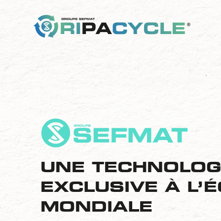
UNE TECHNOLOG
EXCLUSIVE À L’
MONDIALE