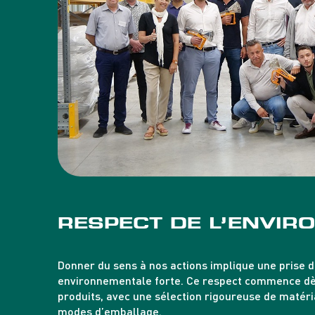
RESPECT DE L’ENVI
Donner du sens à nos actions implique une prise 
environnementale forte. Ce respect commence dè
produits, avec une sélection rigoureuse de matéri
modes d’emballage.