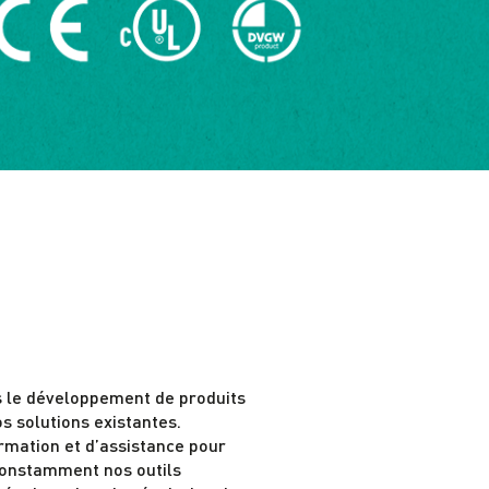
rs le développement de produits
s solutions existantes.
mation et d’assistance pour
 constamment nos outils