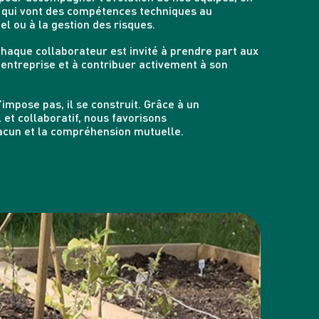
 qui vont des compétences techniques au
 ou à la gestion des risques.
chaque collaborateur est invité à prendre part aux
’entreprise et à contribuer activement à son
s’impose pas, il se construit. Grâce à un
et collaboratif, nous favorisons
acun et la compréhension mutuelle.