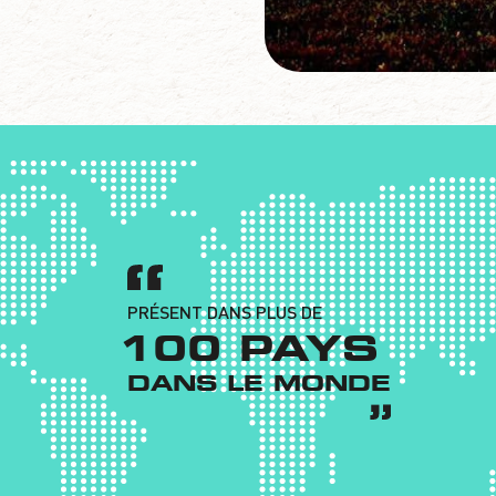
PRÉSENT DANS PLUS DE
100 PAYS
DANS LE MONDE