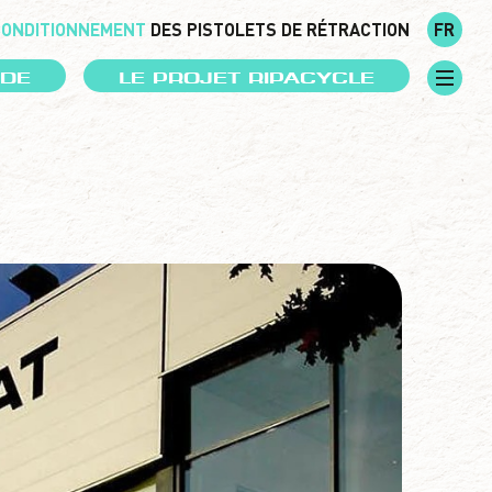
CONDITIONNEMENT
DES PISTOLETS DE RÉTRACTION
FR
DE
LE PROJET RIPACYCLE