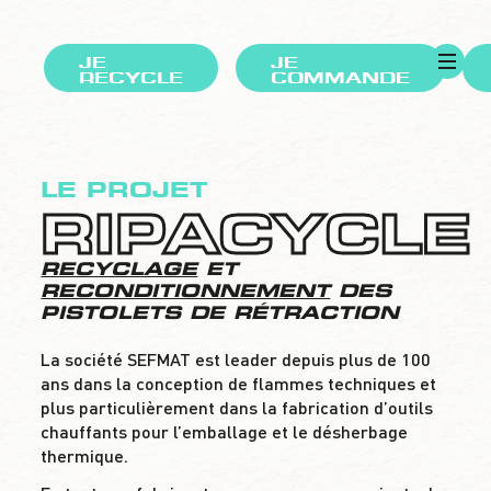
JE
JE
RECYCLE
COMMANDE
LE PROJET
RIPACYCLE
RECYCLAGE
ET
RECONDITIONNEMENT
DES
PISTOLETS DE RÉTRACTION
La société SEFMAT est leader depuis plus de 100
ans dans la conception de flammes techniques et
plus particulièrement dans la fabrication d’outils
chauffants pour l’emballage et le désherbage
thermique.