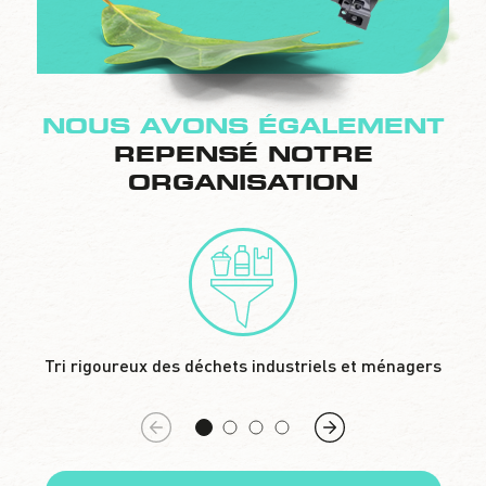
NOUS AVONS ÉGALEMENT
REPENSÉ NOTRE
ORGANISATION
Tri rigoureux des déchets industriels et ménagers
Co