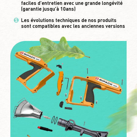
faciles d’entretien avec une grande longévité
(garantie jusqu’à 10ans)
Les évolutions techniques de nos produits
sont compatibles avec les anciennes versions