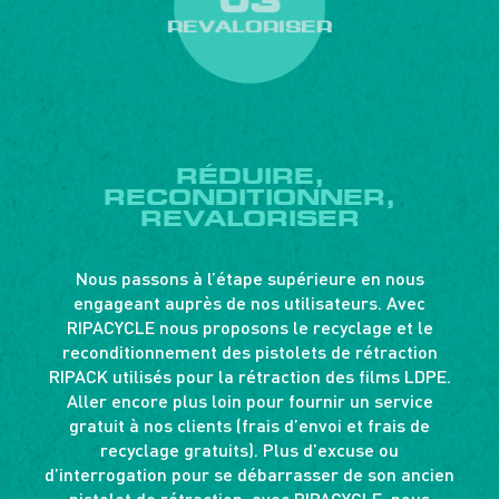
REVALORISER
RÉDUIRE,
RECONDITIONNER,
REVALORISER
Nous passons à l’étape supérieure en nous
engageant auprès de nos utilisateurs. Avec
RIPACYCLE nous proposons le recyclage et le
reconditionnement des pistolets de rétraction
RIPACK utilisés pour la rétraction des films LDPE.
Aller encore plus loin pour fournir un service
gratuit à nos clients (frais d’envoi et frais de
recyclage gratuits). Plus d’excuse ou
d’interrogation pour se débarrasser de son ancien
pistolet de rétraction, avec RIPACYCLE, nous