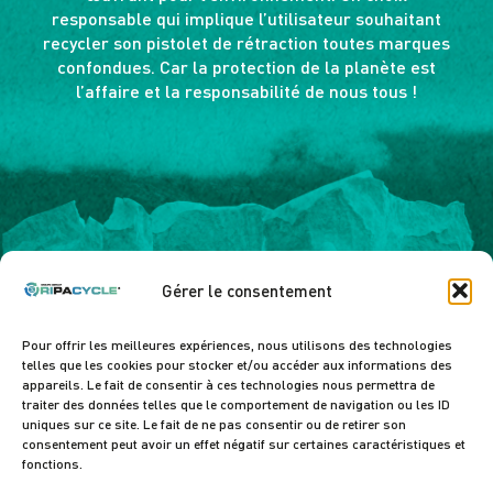
responsable qui implique l’utilisateur souhaitant
recycler son pistolet de rétraction toutes marques
confondues. Car la protection de la planète est
l’affaire et la responsabilité de nous tous !
Gérer le consentement
Pour offrir les meilleures expériences, nous utilisons des technologies
telles que les cookies pour stocker et/ou accéder aux informations des
appareils. Le fait de consentir à ces technologies nous permettra de
Sefmat SAS
traiter des données telles que le comportement de navigation ou les ID
7 rue de Be
uniques sur ce site. Le fait de ne pas consentir ou de retirer son
33185 Le Ha
consentement peut avoir un effet négatif sur certaines caractéristiques et
France
fonctions.
www.sefmat