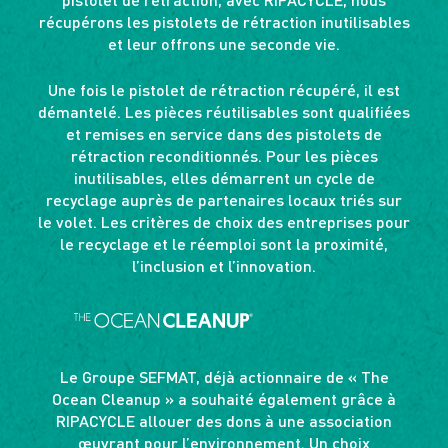
récupérons les pistolets de rétraction inutilisables
et leur offrons une seconde vie.
Une fois le pistolet de rétraction récupéré, il est
démantelé. Les pièces réutilisables sont qualifiées
et remises en service dans des pistolets de
rétraction reconditionnés. Pour les pièces
inutilisables, elles démarrent un cycle de
recyclage auprès de partenaires locaux triés sur
le volet. Les critères de choix des entreprises pour
le recyclage et le réemploi sont la proximité,
l’inclusion et l’innovation.
Le Groupe SEFMAT, déjà actionnaire de « The
Ocean Cleanup » a souhaité également grâce à
RIPACYCLE allouer des dons à une association
œuvrant pour l’environnement. Un choix